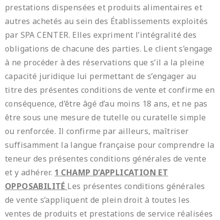
prestations dispensées et produits alimentaires et
autres achetés au sein des Établissements exploités
par SPA CENTER. Elles expriment l’intégralité des
obligations de chacune des parties. Le client s’engage
à ne procéder à des réservations que s’il a la pleine
capacité juridique lui permettant de s’engager au
titre des présentes conditions de vente et confirme en
conséquence, d’être âgé d’au moins 18 ans, et ne pas
être sous une mesure de tutelle ou curatelle simple
ou renforcée. Il confirme par ailleurs, maîtriser
suffisamment la langue française pour comprendre la
teneur des présentes conditions générales de vente
et y adhérer.
1 CHAMP D’APPLICATION ET
OPPOSABILITÉ
Les présentes conditions générales
de vente s’appliquent de plein droit à toutes les
ventes de produits et prestations de service réalisées