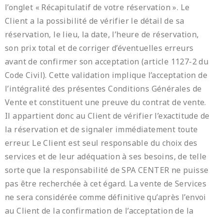
l’onglet « Récapitulatif de votre réservation ». Le
Client a la possibilité de vérifier le détail de sa
réservation, le lieu, la date, l’heure de réservation,
son prix total et de corriger d’éventuelles erreurs
avant de confirmer son acceptation (article 1127-2 du
Code Civil). Cette validation implique l’acceptation de
l’intégralité des présentes Conditions Générales de
Vente et constituent une preuve du contrat de vente.
Il appartient donc au Client de vérifier l’exactitude de
la réservation et de signaler immédiatement toute
erreur. Le Client est seul responsable du choix des
services et de leur adéquation à ses besoins, de telle
sorte que la responsabilité de SPA CENTER ne puisse
pas être recherchée à cet égard. La vente de Services
ne sera considérée comme définitive qu’après l’envoi
au Client de la confirmation de l’acceptation de la