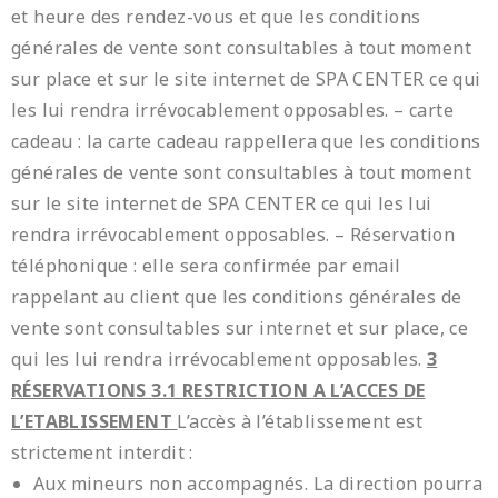
et heure des rendez-vous et que les conditions
générales de vente sont consultables à tout moment
sur place et sur le site internet de SPA CENTER ce qui
les lui rendra irrévocablement opposables. – carte
cadeau : la carte cadeau rappellera que les conditions
générales de vente sont consultables à tout moment
sur le site internet de SPA CENTER ce qui les lui
rendra irrévocablement opposables. – Réservation
téléphonique : elle sera confirmée par email
rappelant au client que les conditions générales de
vente sont consultables sur internet et sur place, ce
qui les lui rendra irrévocablement opposables.
3
RÉSERVATIONS
3.1 RESTRICTION A L’ACCES DE
L’ETABLISSEMENT
L’accès à l’établissement est
strictement interdit :
Aux mineurs non accompagnés. La direction pourra