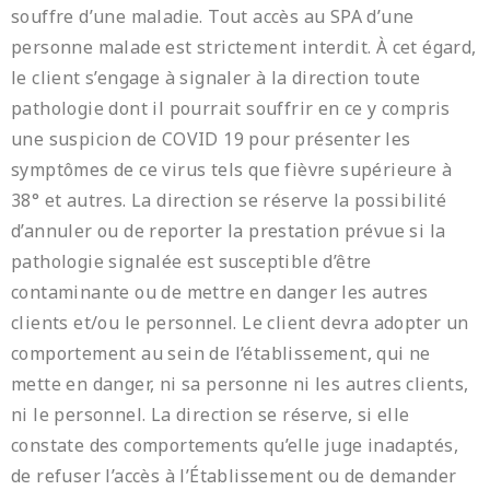
souffre d’une maladie. Tout accès au SPA d’une
personne malade est strictement interdit. À cet égard,
le client s’engage à signaler à la direction toute
pathologie dont il pourrait souffrir en ce y compris
une suspicion de COVID 19 pour présenter les
symptômes de ce virus tels que fièvre supérieure à
38° et autres. La direction se réserve la possibilité
d’annuler ou de reporter la prestation prévue si la
pathologie signalée est susceptible d’être
contaminante ou de mettre en danger les autres
clients et/ou le personnel. Le client devra adopter un
comportement au sein de l’établissement, qui ne
mette en danger, ni sa personne ni les autres clients,
ni le personnel. La direction se réserve, si elle
constate des comportements qu’elle juge inadaptés,
de refuser l’accès à l’Établissement ou de demander