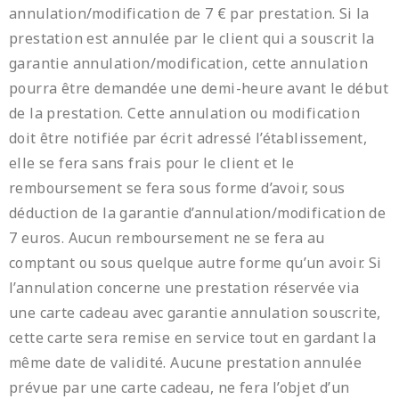
annulation/modification de 7 € par prestation. Si la
prestation est annulée par le client qui a souscrit la
garantie annulation/modification, cette annulation
pourra être demandée une demi-heure avant le début
de la prestation. Cette annulation ou modification
doit être notifiée par écrit adressé l’établissement,
elle se fera sans frais pour le client et le
remboursement se fera sous forme d’avoir, sous
déduction de la garantie d’annulation/modification de
7 euros. Aucun remboursement ne se fera au
comptant ou sous quelque autre forme qu’un avoir. Si
l’annulation concerne une prestation réservée via
une carte cadeau avec garantie annulation souscrite,
cette carte sera remise en service tout en gardant la
même date de validité. Aucune prestation annulée
prévue par une carte cadeau, ne fera l’objet d’un