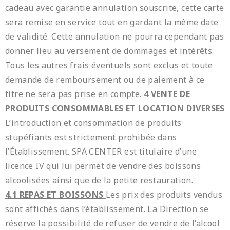
cadeau avec garantie annulation souscrite, cette carte
sera remise en service tout en gardant la même date
de validité. Cette annulation ne pourra cependant pas
donner lieu au versement de dommages et intérêts.
Tous les autres frais éventuels sont exclus et toute
demande de remboursement ou de paiement à ce
titre ne sera pas prise en compte.
4 VENTE DE
PRODUITS CONSOMMABLES ET LOCATION DIVERSES
L’introduction et consommation de produits
stupéfiants est strictement prohibée dans
l’Établissement. SPA CENTER est titulaire d’une
licence IV qui lui permet de vendre des boissons
alcoolisées ainsi que de la petite restauration.
4.1 REPAS ET BOISSONS
Les prix des produits vendus
sont affichés dans l’établissement. La Direction se
réserve la possibilité de refuser de vendre de l’alcool