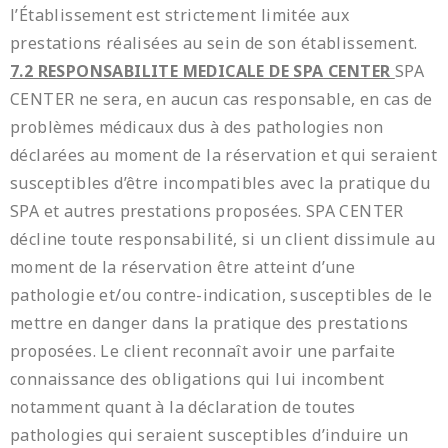
l’Établissement est strictement limitée aux
prestations réalisées au sein de son établissement.
7.2 RESPONSABILITE MEDICALE DE SPA CENTER
SPA
CENTER ne sera, en aucun cas responsable, en cas de
problèmes médicaux dus à des pathologies non
déclarées au moment de la réservation et qui seraient
susceptibles d’être incompatibles avec la pratique du
SPA et autres prestations proposées. SPA CENTER
décline toute responsabilité, si un client dissimule au
moment de la réservation être atteint d’une
pathologie et/ou contre-indication, susceptibles de le
mettre en danger dans la pratique des prestations
proposées. Le client reconnaît avoir une parfaite
connaissance des obligations qui lui incombent
notamment quant à la déclaration de toutes
pathologies qui seraient susceptibles d’induire un