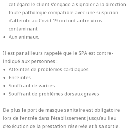
cet égard le client s’engage à signaler à la direction
toute pathologie compatible avec une suspicion
d’atteinte au Covid 19 ou tout autre virus
contaminant.
Aux animaux.
Il est par ailleurs rappelé que le SPA est contre-
indiqué aux personnes :
Atteintes de problèmes cardiaques
Enceintes
Souffrant de varices
Souffrant de problèmes dorsaux graves
De plus le port de masque sanitaire est obligatoire
lors de l’entrée dans l’établissement jusqu’au lieu
d’exécution de la prestation réservée et à sa sortie.