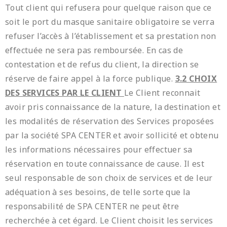
Tout client qui refusera pour quelque raison que ce
soit le port du masque sanitaire obligatoire se verra
refuser l’accès à l’établissement et sa prestation non
effectuée ne sera pas remboursée. En cas de
contestation et de refus du client, la direction se
réserve de faire appel à la force publique.
3.2 CHOIX
DES SERVICES PAR LE CLIENT
Le Client reconnait
avoir pris connaissance de la nature, la destination et
les modalités de réservation des Services proposées
par la société SPA CENTER et avoir sollicité et obtenu
les informations nécessaires pour effectuer sa
réservation en toute connaissance de cause. Il est
seul responsable de son choix de services et de leur
adéquation à ses besoins, de telle sorte que la
responsabilité de SPA CENTER ne peut être
recherchée à cet égard. Le Client choisit les services