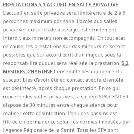
PRESTATIONS
5.1 ACCUEIL EN SALLE PRIVATIVE
L’accueil en salle privative sera limité entre de 2 à 6
personnes maximum par salle. L’accès aux salles
privatives ou salles de massage, est strictement
interdit aux mineurs non accompagnés. En tout état
de cause, les prestations sur des mineurs ne seront
possibles que sur accord écrit d’un majeur, sous la
responsabilité duquel sera réalisée la prestation.
5.2
MESURES D’HYGIENE
L’ensemble des équipements
susceptibles d’avoir été en contact avec la clientèle
est désinfecté, après chaque prestation. En ce qui
concerne les salles privatives, la société SPA CENTER
dispose de 30 minutes entre chaque séance pour
réaliser cette désinfection. L’eau des bassins est
filtrée en permanence selon les normes imposées par
l’Agence Régionale de la Santé. Tous les SPA sont