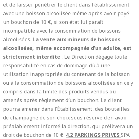
et de laisser pénétrer le client dans l’établissement
avec une boisson alcoolisée même après avoir payé
un bouchon de 10 €, si son état lui paraît
incompatible avec la consommation de boissons
alcoolisées.
La vente aux mineurs de boissons
alcoolisées, même accompagnés d’un adulte, est
strictement interdite
. Le Direction dégage toute
responsabilité en cas de dommage dû à une
utilisation inappropriée du contenant de la boisson
ou à la consommation de boissons alcoolisées en ce y
compris dans la limite des produits vendus où
amenés après règlement d’un bouchon. Le client
pourra amener dans l’Établissement, des bouteilles
de champagne de son choix sous réserve d’en avoir
préalablement informé la direction, qui prélèvera un
droit de bouchon de 10 €.
4.2 PARKINGS PRIVES
SPA