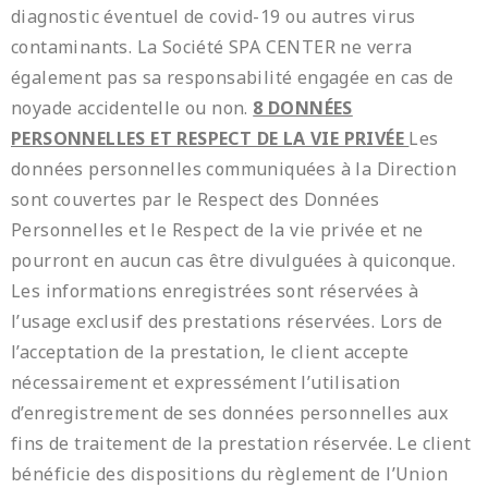
diagnostic éventuel de covid-19 ou autres virus
contaminants. La Société SPA CENTER ne verra
également pas sa responsabilité engagée en cas de
noyade accidentelle ou non.
8 DONNÉES
PERSONNELLES ET RESPECT DE LA VIE PRIVÉE
Les
données personnelles communiquées à la Direction
sont couvertes par le Respect des Données
Personnelles et le Respect de la vie privée et ne
pourront en aucun cas être divulguées à quiconque.
Les informations enregistrées sont réservées à
l’usage exclusif des prestations réservées. Lors de
l’acceptation de la prestation, le client accepte
nécessairement et expressément l’utilisation
d’enregistrement de ses données personnelles aux
fins de traitement de la prestation réservée. Le client
bénéficie des dispositions du règlement de l’Union