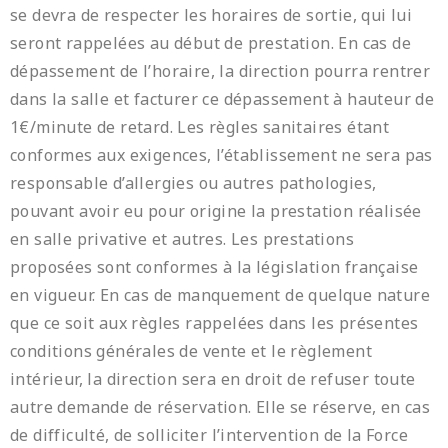
se devra de respecter les horaires de sortie, qui lui
seront rappelées au début de prestation. En cas de
dépassement de l’horaire, la direction pourra rentrer
dans la salle et facturer ce dépassement à hauteur de
1€/minute de retard. Les règles sanitaires étant
conformes aux exigences, l’établissement ne sera pas
responsable d’allergies ou autres pathologies,
pouvant avoir eu pour origine la prestation réalisée
en salle privative et autres. Les prestations
proposées sont conformes à la législation française
en vigueur. En cas de manquement de quelque nature
que ce soit aux règles rappelées dans les présentes
conditions générales de vente et le règlement
intérieur, la direction sera en droit de refuser toute
autre demande de réservation. Elle se réserve, en cas
de difficulté, de solliciter l’intervention de la Force