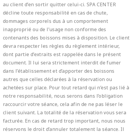
au client d’en sortir quitter celui-ci. SPA CENTER
décline toute responsabilité en cas de chute,
dommages corporels dus à un comportement
inapproprié ou de l’usage non conforme des
contenants des boissons mises à disposition. Le client
devra respecter les règles du règlement intérieur,
dont partie d’extraits est rappelée dans le présent
document. Il lui sera strictement interdit de fumer
dans l’établissement et d’apporter des boissons
autres que celles déclarées à la réservation ou
achetées sur place. Pour tout retard qui n’est pas lié à
notre responsabilité, nous serons dans l’obligation
raccourcir votre séance, cela afin de ne pas léser le
client suivant. La totalité de la réservation vous sera
facturée. En cas de retard trop important, nous nous
réservons le droit d’annuler totalement la séance. Il