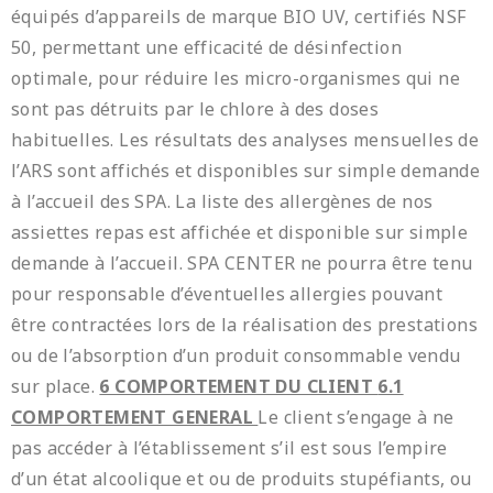
équipés d’appareils de marque BIO UV, certifiés NSF
50, permettant une efficacité de désinfection
optimale, pour réduire les micro-organismes qui ne
sont pas détruits par le chlore à des doses
habituelles. Les résultats des analyses mensuelles de
l’ARS sont affichés et disponibles sur simple demande
à l’accueil des SPA. La liste des allergènes de nos
assiettes repas est affichée et disponible sur simple
demande à l’accueil. SPA CENTER ne pourra être tenu
pour responsable d’éventuelles allergies pouvant
être contractées lors de la réalisation des prestations
ou de l’absorption d’un produit consommable vendu
sur place.
6 COMPORTEMENT DU CLIENT
6.1
COMPORTEMENT GENERAL
Le client s’engage à ne
pas accéder à l’établissement s’il est sous l’empire
d’un état alcoolique et ou de produits stupéfiants, ou