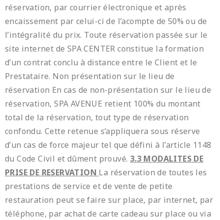
réservation, par courrier électronique et après
encaissement par celui-ci de l’acompte de 50% ou de
l’intégralité du prix. Toute réservation passée sur le
site internet de SPA CENTER constitue la formation
d’un contrat conclu à distance entre le Client et le
Prestataire. Non présentation sur le lieu de
réservation En cas de non-présentation sur le lieu de
réservation, SPA AVENUE retient 100% du montant
total de la réservation, tout type de réservation
confondu. Cette retenue s’appliquera sous réserve
d’un cas de force majeur tel que défini à l’article 1148
du Code Civil et dûment prouvé.
3.3 MODALITES DE
PRISE DE RESERVATION
La réservation de toutes les
prestations de service et de vente de petite
restauration peut se faire sur place, par internet, par
téléphone, par achat de carte cadeau sur place ou via