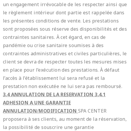
un engagement irrévocable de les respecter ainsi que
le règlement intérieur dont partie est rappelée dans
les présentes conditions de vente. Les prestations
sont proposées sous réserve des disponibilités et des
contraintes sanitaires. À cet égard, en cas de
pandémie ou crise sanitaire soumises à des
contraintes administratives et civiles particulières, le
client se devra de respecter toutes les mesures mises
en place pour l’exécution des prestations. À défaut
l’accès à l’établissement lui sera refusé et la
prestation non exécutée ne lui sera pas remboursé.
3.4 ANNULATION DE LA RESERVATION
3.4.1
ADHESION A UNE GARANTIE
ANNULATION
/
MODIFICATION
SPA CENTER
proposera à ses clients, au moment de la réservation,
la possibilité de souscrire une garantie