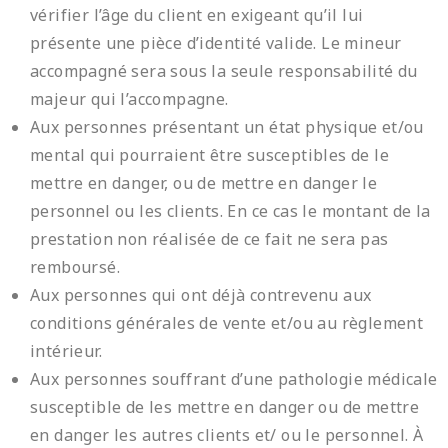
vérifier l’âge du client en exigeant qu’il lui
présente une pièce d’identité valide. Le mineur
accompagné sera sous la seule responsabilité du
majeur qui l’accompagne.
Aux personnes présentant un état physique et/ou
mental qui pourraient être susceptibles de le
mettre en danger, ou de mettre en danger le
personnel ou les clients. En ce cas le montant de la
prestation non réalisée de ce fait ne sera pas
remboursé.
Aux personnes qui ont déjà contrevenu aux
conditions générales de vente et/ou au règlement
intérieur.
Aux personnes souffrant d’une pathologie médicale
susceptible de les mettre en danger ou de mettre
en danger les autres clients et/ ou le personnel. À