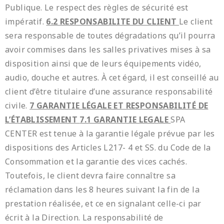
Publique. Le respect des règles de sécurité est
impératif.
6.2 RESPONSABILITE DU CLIENT
Le client
sera responsable de toutes dégradations qu’il pourra
avoir commises dans les salles privatives mises à sa
disposition ainsi que de leurs équipements vidéo,
audio, douche et autres. À cet égard, il est conseillé au
client d’être titulaire d’une assurance responsabilité
civile.
7 GARANTIE LÉGALE ET RESPONSABILITÉ DE
L’ÉTABLISSEMENT
7.1 GARANTIE LEGALE
SPA
CENTER est tenue à la garantie légale prévue par les
dispositions des Articles L217- 4 et SS. du Code de la
Consommation et la garantie des vices cachés.
Toutefois, le client devra faire connaître sa
réclamation dans les 8 heures suivant la fin de la
prestation réalisée, et ce en signalant celle-ci par
écrit à la Direction. La responsabilité de