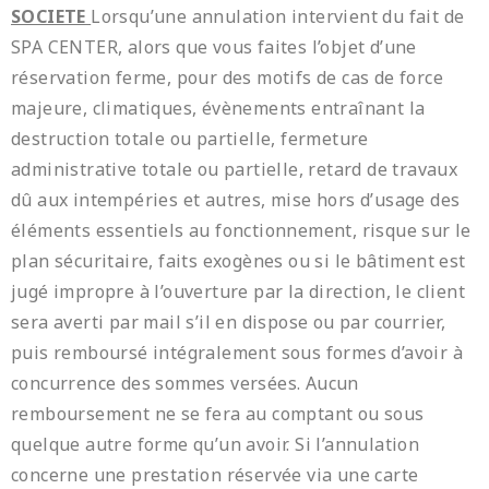
SOCIETE
Lorsqu’une annulation intervient du fait de
SPA CENTER, alors que vous faites l’objet d’une
réservation ferme, pour des motifs de cas de force
majeure, climatiques, évènements entraînant la
destruction totale ou partielle, fermeture
administrative totale ou partielle, retard de travaux
dû aux intempéries et autres, mise hors d’usage des
éléments essentiels au fonctionnement, risque sur le
plan sécuritaire, faits exogènes ou si le bâtiment est
jugé impropre à l’ouverture par la direction, le client
sera averti par mail s’il en dispose ou par courrier,
puis remboursé intégralement sous formes d’avoir à
concurrence des sommes versées. Aucun
remboursement ne se fera au comptant ou sous
quelque autre forme qu’un avoir. Si l’annulation
concerne une prestation réservée via une carte