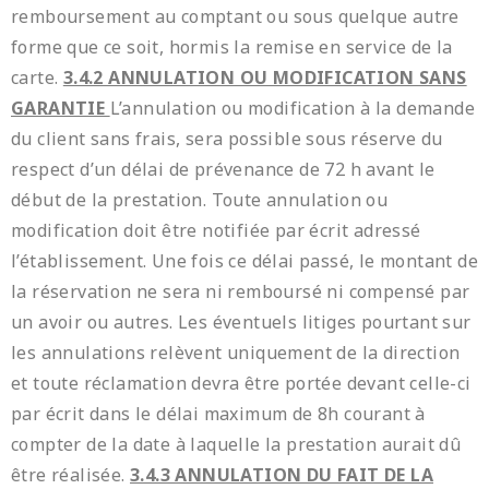
remboursement au comptant ou sous quelque autre
forme que ce soit, hormis la remise en service de la
carte.
3.4.2 ANNULATION OU MODIFICATION SANS
GARANTIE
L’annulation ou modification à la demande
du client sans frais, sera possible sous réserve du
respect d’un délai de prévenance de 72 h avant le
début de la prestation. Toute annulation ou
modification doit être notifiée par écrit adressé
l’établissement. Une fois ce délai passé, le montant de
la réservation ne sera ni remboursé ni compensé par
un avoir ou autres. Les éventuels litiges pourtant sur
les annulations relèvent uniquement de la direction
et toute réclamation devra être portée devant celle-ci
par écrit dans le délai maximum de 8h courant à
compter de la date à laquelle la prestation aurait dû
être réalisée.
3.4.3 ANNULATION DU FAIT DE LA