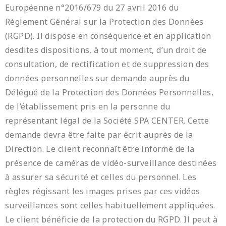
Européenne n°2016/679 du 27 avril 2016 du
Règlement Général sur la Protection des Données
(RGPD). Il dispose en conséquence et en application
desdites dispositions, à tout moment, d’un droit de
consultation, de rectification et de suppression des
données personnelles sur demande auprès du
Délégué de la Protection des Données Personnelles,
de l’établissement pris en la personne du
représentant légal de la Société SPA CENTER. Cette
demande devra être faite par écrit auprès de la
Direction. Le client reconnaît être informé de la
présence de caméras de vidéo-surveillance destinées
à assurer sa sécurité et celles du personnel. Les
règles régissant les images prises par ces vidéos
surveillances sont celles habituellement appliquées.
Le client bénéficie de la protection du RGPD. Il peut à