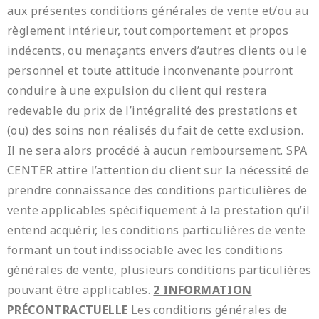
aux présentes conditions générales de vente et/ou au
règlement intérieur, tout comportement et propos
indécents, ou menaçants envers d’autres clients ou le
personnel et toute attitude inconvenante pourront
conduire à une expulsion du client qui restera
redevable du prix de l’intégralité des prestations et
(ou) des soins non réalisés du fait de cette exclusion.
Il ne sera alors procédé à aucun remboursement. SPA
CENTER attire l’attention du client sur la nécessité de
prendre connaissance des conditions particulières de
vente applicables spécifiquement à la prestation qu’il
entend acquérir, les conditions particulières de vente
formant un tout indissociable avec les conditions
générales de vente, plusieurs conditions particulières
pouvant être applicables.
2 INFORMATION
PRÉCONTRACTUELLE
Les conditions générales de