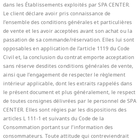
dans les Établissements exploités par SPA CENTER.
Le client déclare avoir pris connaissance de
l’ensemble des conditions générales et particulières
de vente et les avoir acceptées avant son achat ou la
passation de sa commande/réservation. Elles lui sont
opposables en application de l’article 1119 du Code
Civil et, la conclusion du contrat emporte acceptation
sans réserve desdites conditions générales de vente,
ainsi que l’engagement de respecter le règlement
intérieur applicable, dont les extraits rappelés dans
le présent document et plus généralement, le respect
de toutes consignes délivrées par le personnel de SPA
CENTER. Elles sont régies par les dispositions des
articles L 111-1 et suivants du Code de la
Consommation portant sur l’information des
consommateurs. Toute attitude qui contreviendrait