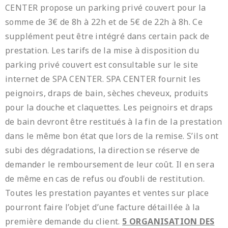
CENTER propose un parking privé couvert pour la
somme de 3€ de 8h à 22h et de 5€ de 22h à 8h. Ce
supplément peut être intégré dans certain pack de
prestation. Les tarifs de la mise à disposition du
parking privé couvert est consultable sur le site
internet de SPA CENTER. SPA CENTER fournit les
peignoirs, draps de bain, sèches cheveux, produits
pour la douche et claquettes. Les peignoirs et draps
de bain devront être restitués à la fin de la prestation
dans le même bon état que lors de la remise. S’ils ont
subi des dégradations, la direction se réserve de
demander le remboursement de leur coût. Il en sera
de même en cas de refus ou d’oubli de restitution.
Toutes les prestation payantes et ventes sur place
pourront faire l’objet d’une facture détaillée à la
première demande du client.
5 ORGANISATION DES