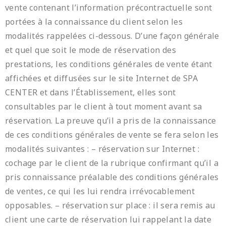
vente contenant l’information précontractuelle sont
portées à la connaissance du client selon les
modalités rappelées ci-dessous. D’une façon générale
et quel que soit le mode de réservation des
prestations, les conditions générales de vente étant
affichées et diffusées sur le site Internet de SPA
CENTER et dans l’Établissement, elles sont
consultables par le client à tout moment avant sa
réservation. La preuve qu’il a pris de la connaissance
de ces conditions générales de vente se fera selon les
modalités suivantes : – réservation sur Internet :
cochage par le client de la rubrique confirmant qu’il a
pris connaissance préalable des conditions générales
de ventes, ce qui les lui rendra irrévocablement
opposables. – réservation sur place : il sera remis au
client une carte de réservation lui rappelant la date