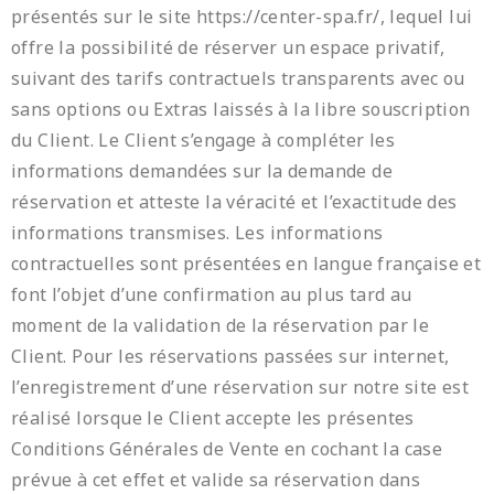
présentés sur le site https://center-spa.fr/, lequel lui
offre la possibilité de réserver un espace privatif,
suivant des tarifs contractuels transparents avec ou
sans options ou Extras laissés à la libre souscription
du Client. Le Client s’engage à compléter les
informations demandées sur la demande de
réservation et atteste la véracité et l’exactitude des
informations transmises. Les informations
contractuelles sont présentées en langue française et
font l’objet d’une confirmation au plus tard au
moment de la validation de la réservation par le
Client. Pour les réservations passées sur internet,
l’enregistrement d’une réservation sur notre site est
réalisé lorsque le Client accepte les présentes
Conditions Générales de Vente en cochant la case
prévue à cet effet et valide sa réservation dans