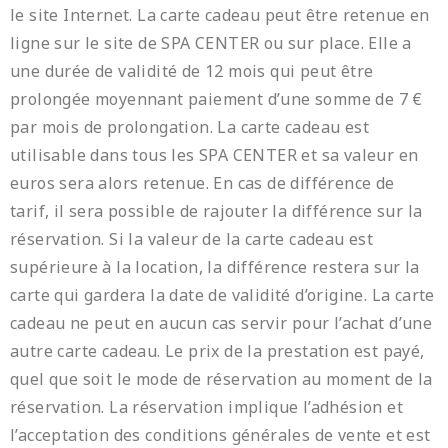
le site Internet. La carte cadeau peut être retenue en
ligne sur le site de SPA CENTER ou sur place. Elle a
une durée de validité de 12 mois qui peut être
prolongée moyennant paiement d’une somme de 7 €
par mois de prolongation. La carte cadeau est
utilisable dans tous les SPA CENTER et sa valeur en
euros sera alors retenue. En cas de différence de
tarif, il sera possible de rajouter la différence sur la
réservation. Si la valeur de la carte cadeau est
supérieure à la location, la différence restera sur la
carte qui gardera la date de validité d’origine. La carte
cadeau ne peut en aucun cas servir pour l’achat d’une
autre carte cadeau. Le prix de la prestation est payé,
quel que soit le mode de réservation au moment de la
réservation. La réservation implique l’adhésion et
l’acceptation des conditions générales de vente et est