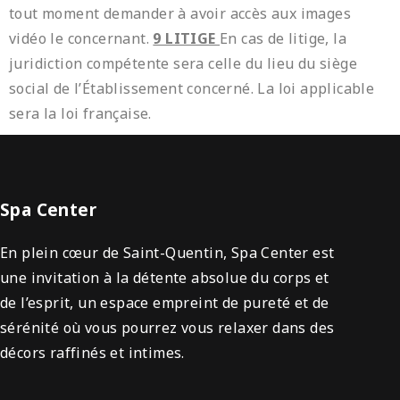
tout moment demander à avoir accès aux images
vidéo le concernant.
9 LITIGE
En cas de litige, la
juridiction compétente sera celle du lieu du siège
social de l’Établissement concerné. La loi applicable
sera la loi française.
Spa Center
En plein cœur de Saint-Quentin, Spa Center est
une invitation à la détente absolue du corps et
de l’esprit, un espace empreint de pureté et de
sérénité où vous pourrez vous relaxer dans des
décors raffinés et intimes.