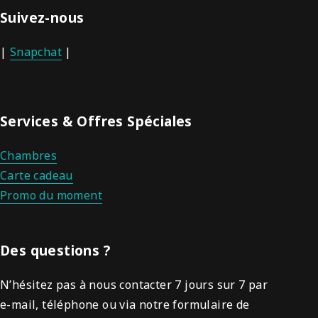
Suivez-nous
|
Snapchat
|
Services & Offres Spéciales
Chambres
Carte cadeau
Promo du moment
Des questions ?
N’hésitez pas à nous contacter 7 jours sur 7 par
e-mail, téléphone ou via notre formulaire de