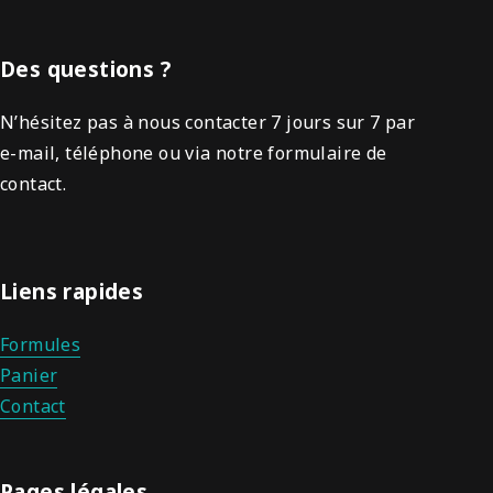
Des questions ?
N’hésitez pas à nous contacter 7 jours sur 7 par
e-mail, téléphone ou via notre formulaire de
contact.
Liens rapides
Formules
Panier
Contact
Pages légales