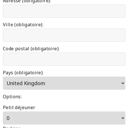
Adresse (obligatoire):
Ville (obligatoire):
Code postal (obligatoire):
Pays (obligatoire):
Options:
Petit déjeuner