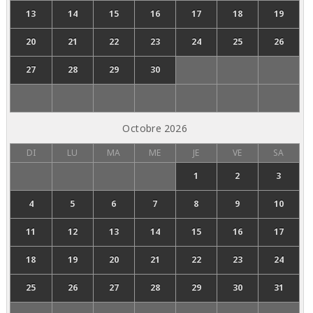
13
14
15
16
17
18
19
20
21
22
23
24
25
26
27
28
29
30
Octobre
2026
DI
LU
MA
ME
JE
VE
SA
1
2
3
4
5
6
7
8
9
10
11
12
13
14
15
16
17
18
19
20
21
22
23
24
25
26
27
28
29
30
31