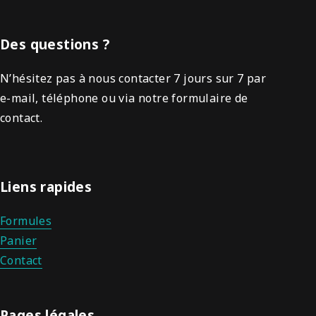
Des questions ?
N’hésitez pas à nous contacter 7 jours sur 7 par
e-mail, téléphone ou via notre formulaire de
contact.
Liens rapides
Formules
Panier
Contact
Pages légales