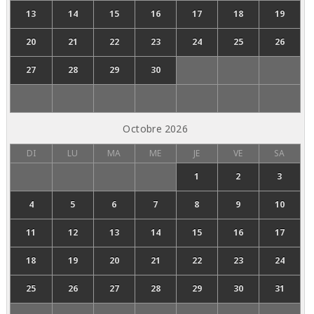
13
14
15
16
17
18
19
20
21
22
23
24
25
26
27
28
29
30
Octobre
2026
DI
LU
MA
ME
JE
VE
SA
1
2
3
4
5
6
7
8
9
10
11
12
13
14
15
16
17
18
19
20
21
22
23
24
25
26
27
28
29
30
31