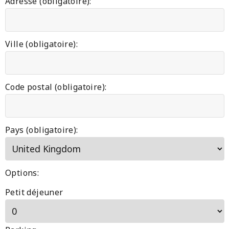
Adresse (obligatoire):
Ville (obligatoire):
Code postal (obligatoire):
Pays (obligatoire):
Options:
Petit déjeuner