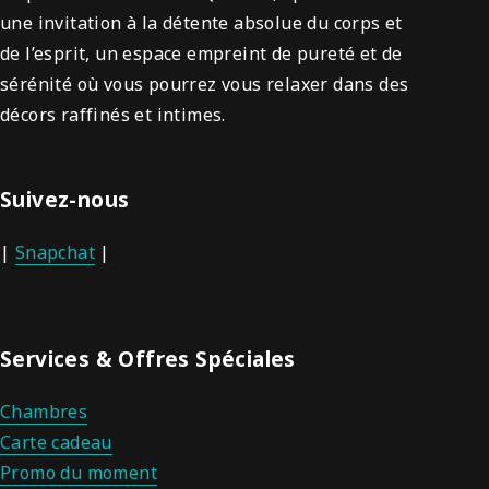
une invitation à la détente absolue du corps et
de l’esprit, un espace empreint de pureté et de
sérénité où vous pourrez vous relaxer dans des
décors raffinés et intimes.
Suivez-nous
|
Snapchat
|
Services & Offres Spéciales
Chambres
Carte cadeau
Promo du moment