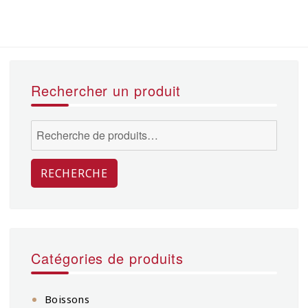
Rechercher un produit
Recherche
pour :
RECHERCHE
Catégories de produits
Boissons