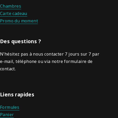
Chambres
Carte cadeau
Promo du moment
Des questions ?
N’hésitez pas à nous contacter 7 jours sur 7 par
e-mail, téléphone ou via notre formulaire de
contact.
Liens rapides
Formules
Panier