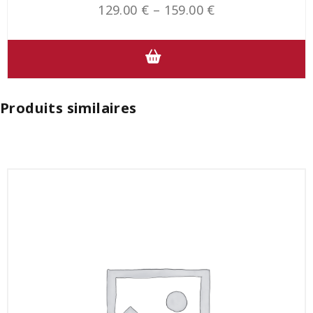
129.00
€
–
159.00
€
Produits similaires