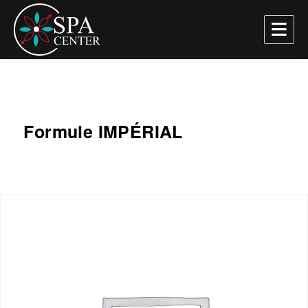
SPA Center
Formule IMPÉRIAL