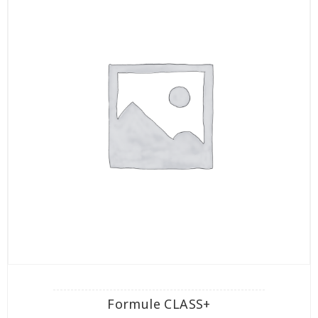
Formule CLASS+