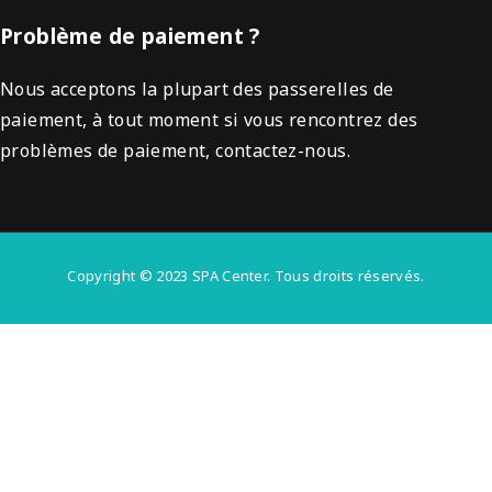
Problème de paiement ?
Nous acceptons la plupart des passerelles de
paiement, à tout moment si vous rencontrez des
problèmes de paiement, contactez-nous.
Copyright © 2023 SPA Center. Tous droits réservés.