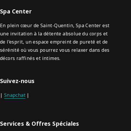
Spa Center
En plein cœur de Saint-Quentin, Spa Center est
une invitation à la détente absolue du corps et
de l’esprit, un espace empreint de pureté et de
sérénité où vous pourrez vous relaxer dans des
décors raffinés et intimes.
Suivez-nous
|
Snapchat
|
Services & Offres Spéciales