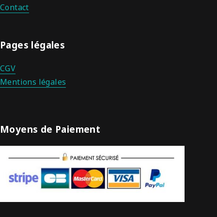
Contact
Pages légales
CGV
Mentions légales
Moyens de Paiement