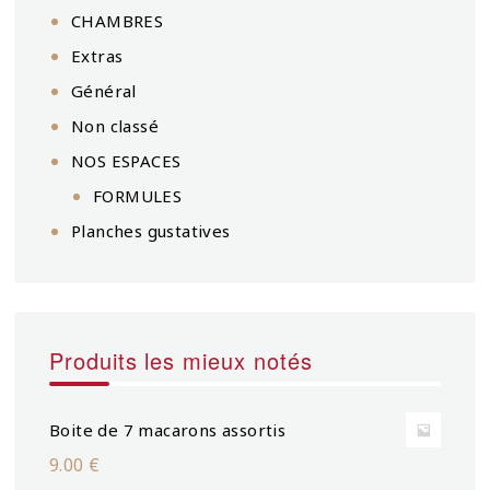
CHAMBRES
Extras
Général
Non classé
NOS ESPACES
FORMULES
Planches gustatives
Produits les mieux notés
Boite de 7 macarons assortis
9.00
€