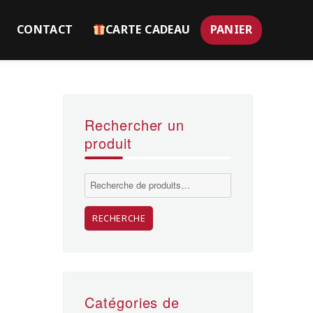
CONTACT
CARTE CADEAU
PANIER
Rechercher un
produit
Recherche
pour :
RECHERCHE
Catégories de