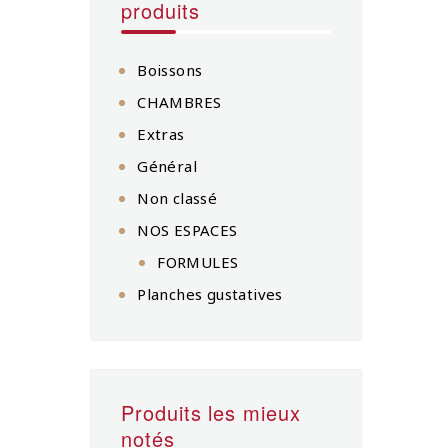
produits
Boissons
CHAMBRES
Extras
Général
Non classé
NOS ESPACES
FORMULES
Planches gustatives
Produits les mieux
notés