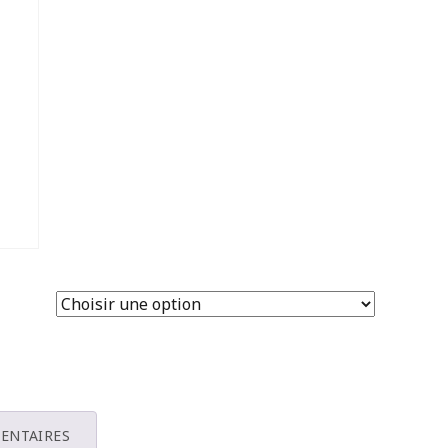
ENTAIRES