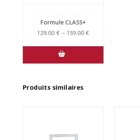
Formule CLASS+
129.00
€
–
159.00
€
Produits similaires