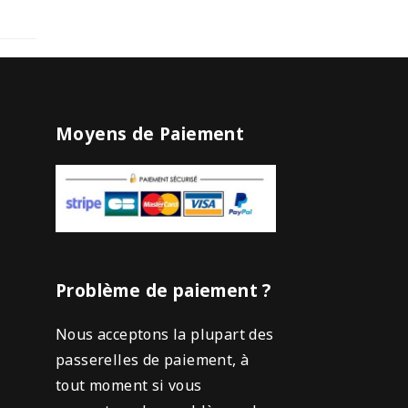
Moyens de Paiement
Problème de paiement ?
Nous acceptons la plupart des
passerelles de paiement, à
tout moment si vous