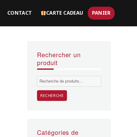
CONTACT
CARTE CADEAU
PANIER
Rechercher un
produit
Recherche
pour :
RECHERCHE
Catégories de