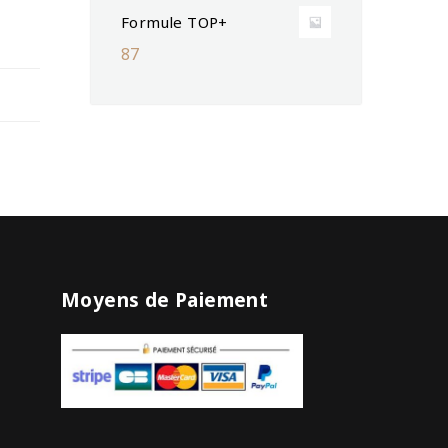
Formule TOP+
87
Moyens de Paiement