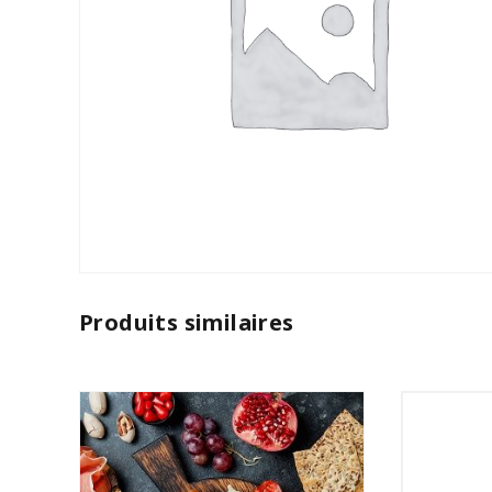
Produits similaires