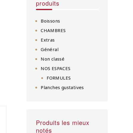
produits
Boissons
CHAMBRES
Extras
Général
Non classé
NOS ESPACES
FORMULES
Planches gustatives
Produits les mieux
notés