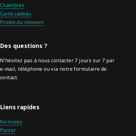
Chambres
Carte cadeau
Promo du moment
Des questions ?
N’hésitez pas à nous contacter 7 jours sur 7 par
e-mail, téléphone ou via notre formulaire de
contact.
Liens rapides
Formules
Panier