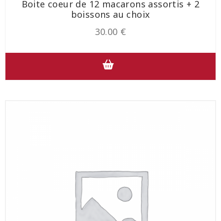
Boite coeur de 12 macarons assortis + 2
boissons au choix
30.00
€