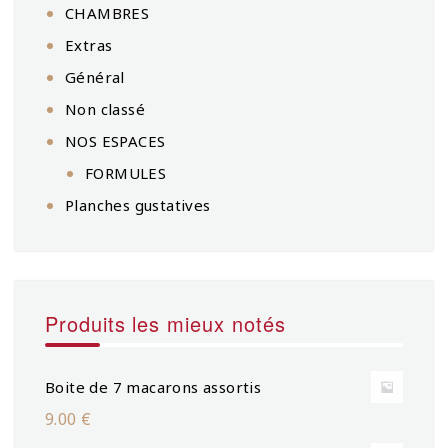
CHAMBRES
Extras
Général
Non classé
NOS ESPACES
FORMULES
Planches gustatives
Produits les mieux notés
Boite de 7 macarons assortis
9.00
€