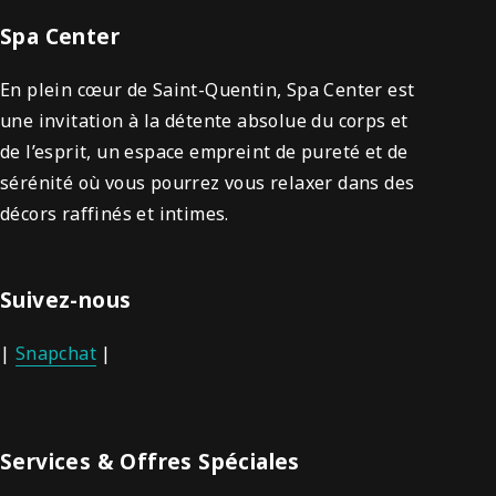
Spa Center
En plein cœur de Saint-Quentin, Spa Center est
une invitation à la détente absolue du corps et
de l’esprit, un espace empreint de pureté et de
sérénité où vous pourrez vous relaxer dans des
décors raffinés et intimes.
Suivez-nous
|
Snapchat
|
Services & Offres Spéciales