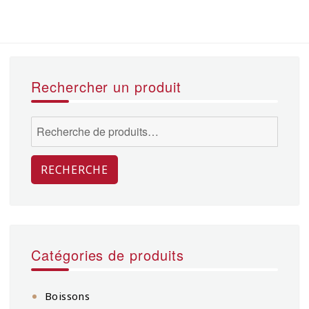
Rechercher un produit
Recherche
pour :
RECHERCHE
Catégories de produits
Boissons