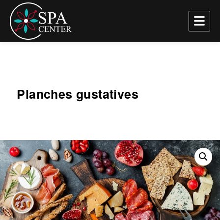
SPA Center
Planches gustatives