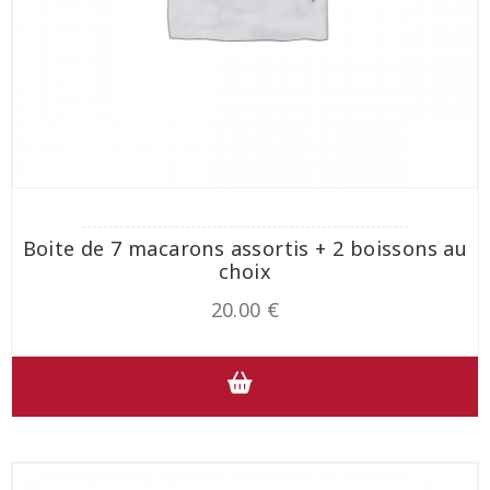
Boite de 7 macarons assortis + 2 boissons au
choix
20.00
€