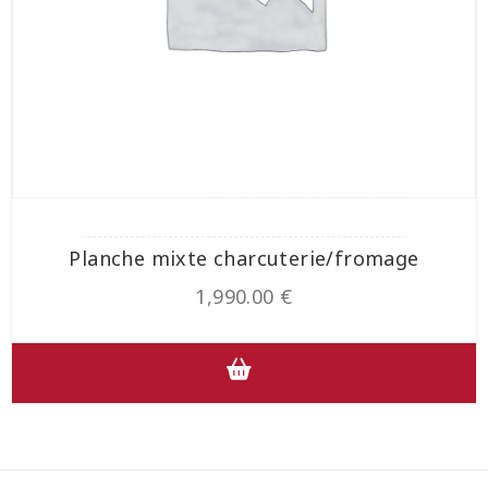
Planche mixte charcuterie/fromage
1,990.00
€